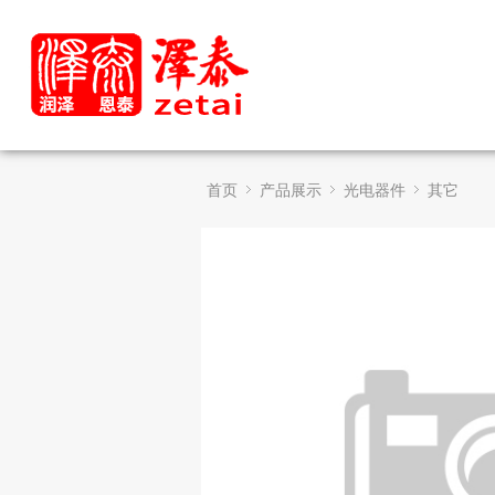
首页
产品展示
光电器件
其它