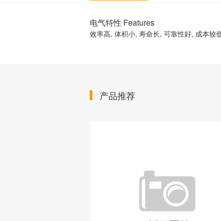
电气特性 Features
效率高, 体积小, 寿命长, 可靠性好, 成本较低
产品推荐