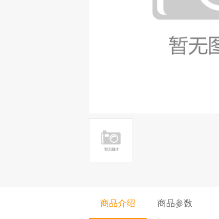
商品介绍
商品参数