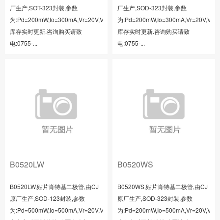
厂生产,SOT-323封装,参数
厂生产,SOD-323封装,参数
为:Pd=200mW,Io=300mA,Vr=20V,Vf=0.45V,Ir=50uA,
为:Pd=200mW,Io=300mA,Vr=20V,Vf=0.
库存实时更新.咨询购买请致
库存实时更新.咨询购买请致
电:0755-...
电:0755-...
B0520LW
B0520WS
B0520LW,贴片肖特基二极管,由CJ
B0520WS,贴片肖特基二极管,由CJ
原厂生产,SOD-123封装,参数
原厂生产,SOD-323封装,参数
为:Pd=500mW,Io=500mA,Vr=20V,Vf=0.385V,Ir=250uA,
为:Pd=200mW,Io=500mA,Vr=20V,Vf=0.