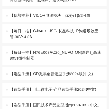
【优势推荐】VICOR电源模块，优势订货2-4周
【每日一推】CJ3401_JSCJ长晶科技_P沟道场效应
管-30V/-4.2A
【每日一推】N76E003AQ20_NUVOTON(新唐)_高速
8051微控制器
【选型手册】GD兆易创新选型手册2024版(中文)
【选型手册】川土微电子-产品选型手册2024(中文)
【选型手册】国民技术产品选型指南2024.03（中文）