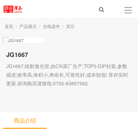
首页
产品展示
光电器件
其它
JG1667
JG1667,镭射激光管,由CN原厂生产,TOP5-DIP封装,参数
描述:效率高,体积小,寿命长,可靠性好,成本较低! 库存实时
更新.咨询购买请致电:0755-83897562
商品介绍