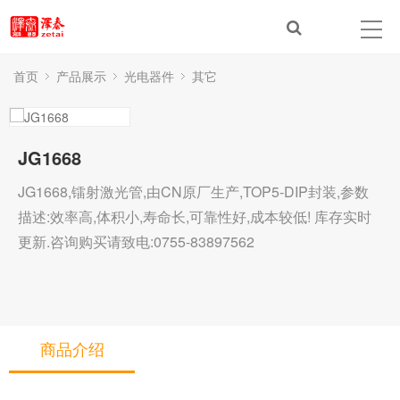
首页
产品展示
光电器件
其它
JG1668
JG1668,镭射激光管,由CN原厂生产,TOP5-DIP封装,参数
描述:效率高,体积小,寿命长,可靠性好,成本较低! 库存实时
更新.咨询购买请致电:0755-83897562
商品介绍