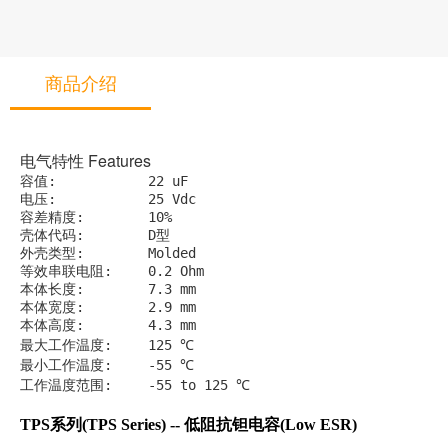
商品介绍
电气特性 Features
容值: 		22 uF
电压: 		25 Vdc
容差精度: 	10%
壳体代码: 	D型
外壳类型: 	Molded
等效串联电阻: 	0.2 Ohm
本体长度: 	7.3 mm
本体宽度: 	2.9 mm
本体高度: 	4.3 mm
最大工作温度: 	125 ℃
最小工作温度: 	-55 ℃
工作温度范围: 	-55 to 125 ℃